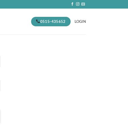
0515-435652
LOGIN