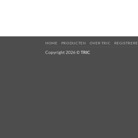
HOME
PRODUCTEN
OVER TRIC
REGISTRER
Copyright 2026 ©
TRIC