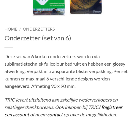
HOME
/
ONDERZETTERS
Onderzetter (set van 6)
Deze set van 6 kurken onderzetters worden via
sublimatietechniek fullcolour bedrukt en hebben een glossy
afwerking. Verpakt in transparante blisterverpakking. Per set
kunnen er maximaal 6 verschillende designs worden
aangeleverd. Afmeting 90 x 90 mm.
TRIC levert uitsluitend aan zakelijke wederverkopers en
relatiegeschenkbureaus. Ook inkopen bij TRIC?
Registreer
een account
of neem
contact
op over de mogelijkheden.