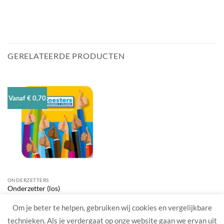
GERELATEERDE PRODUCTEN
Vanaf € 0,70
ONDERZETTERS
Onderzetter (los)
Om je beter te helpen, gebruiken wij cookies en vergelijkbare
technieken. Als je verdergaat op onze website gaan we ervan uit