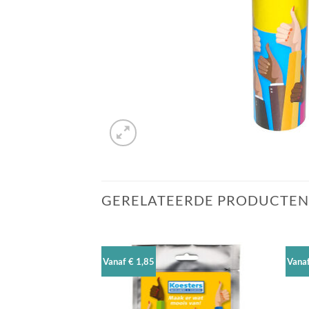
GERELATEERDE PRODUCTEN
Vanaf € 1,85
Vanaf