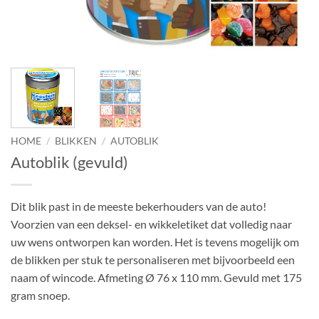
HOME
/
BLIKKEN
/
AUTOBLIK
Autoblik (gevuld)
Dit blik past in de meeste bekerhouders van de auto!
Voorzien van een deksel- en wikkeletiket dat volledig naar
uw wens ontworpen kan worden. Het is tevens mogelijk om
de blikken per stuk te personaliseren met bijvoorbeeld een
naam of wincode. Afmeting Ø 76 x 110 mm. Gevuld met 175
gram snoep.