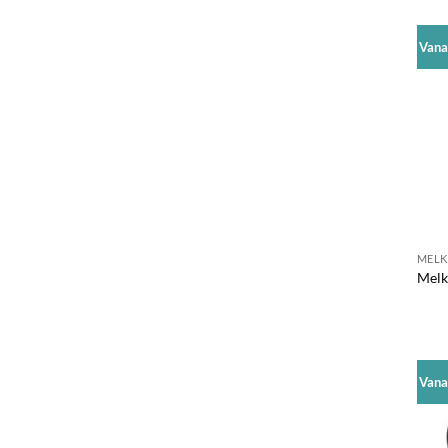
Vana
MELK
Melk
Vana