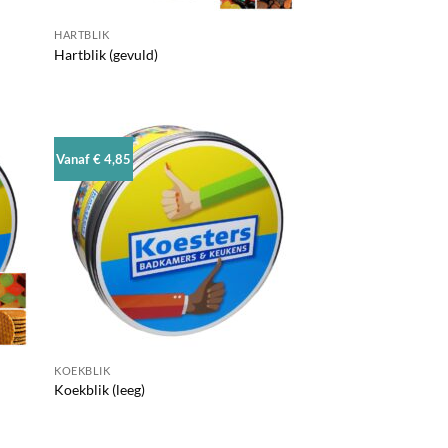
HARTBLIK
Hartblik (gevuld)
Vanaf € 4,85
KOEKBLIK
Koekblik (leeg)