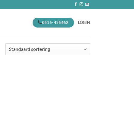
0515-435652
LOGIN